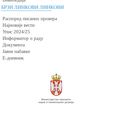
БРЗИ ЛИНКОВИ ЛИНКОВИ
Распоред писаних провера
Најновије вести
Упис 2024/25
Информатор о раду
Документа
Јавне набавке
Е-дневник